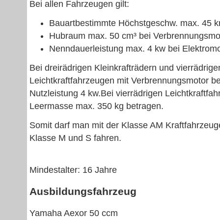
Bei allen Fahrzeugen gilt:
Bauartbestimmte Höchstgeschw. max. 45 
Hubraum max. 50 cm³ bei Verbrennungsmo
Nenndauerleistung max. 4 kw bei Elektrom
Bei dreirädrigen Kleinkrafträdern und vierrädrige
Leichtkraftfahrzeugen mit Verbrennungsmotor be
Nutzleistung 4 kw.Bei vierrädrigen Leichtkraftfah
Leermasse max. 350 kg betragen.
Somit darf man mit der Klasse AM Kraftfahrzeu
Klasse M und S fahren.
Mindestalter: 16 Jahre
Ausbildungsfahrzeug
Yamaha Aexor 50 ccm