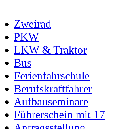
Zweirad
PKW
LKW & Traktor
Bus
Ferienfahrschule
Berufskraftfahrer
Aufbauseminare
Führerschein mit 17
Antragsstellung