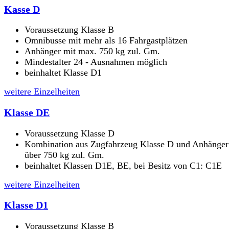
Kasse D
Voraussetzung Klasse B
Omnibusse mit mehr als 16 Fahrgastplätzen
Anhänger mit max. 750 kg zul. Gm.
Mindestalter 24 - Ausnahmen möglich
beinhaltet Klasse D1
weitere Einzelheiten
Klasse DE
Voraussetzung Klasse D
Kombination aus Zugfahrzeug Klasse D und Anhänger
über 750 kg zul. Gm.
beinhaltet Klassen D1E, BE, bei Besitz von C1: C1E
weitere Einzelheiten
Klasse D1
Voraussetzung Klasse B