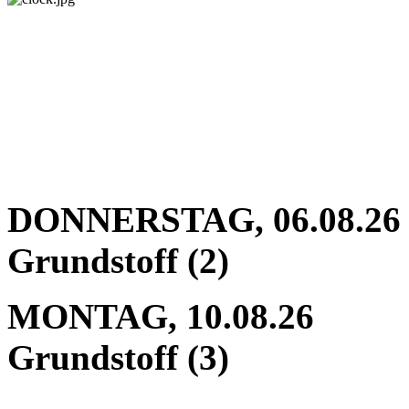
DONNERSTAG, 06.08.26
Grundstoff (2)
MONTAG, 10.08
Grundstoff (3)
10.30 - 1