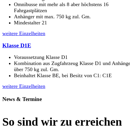
Omnibusse mit mehr als 8 aber höchstens 16
Fahrgastplätzen
Anhänger mit max. 750 kg zul. Gm.
Mindestalter 21
weitere Einzelheiten
Klasse D1E
Voraussetzung Klasse D1
Kombination aus Zugfahrzeug Klasse D1 und Anhänge
über 750 kg zul. Gm.
Beinhaltet Klasse BE, bei Besitz von C1: C1E
weitere Einzelheiten
News & Termine
So sind wir zu erreichen