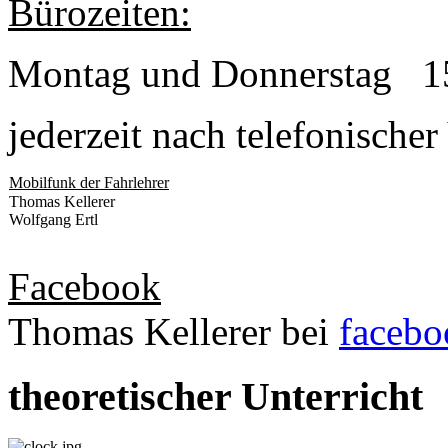
Bürozeiten:
Montag und Donnerstag 15
jederzeit nach telefonische
Mobilfunk der Fahrlehrer
Thomas Kellerer
Wolfgang Ertl
Facebook
Thomas Kellerer bei
facebo
theoretischer Unterricht