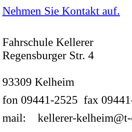
Nehmen Sie Kontakt auf.
Fahrschule Kellerer
Regensburger Str. 4
93309 Kelheim
fon 09441-2525 fax 0944
mail: kellerer-kelheim@t-