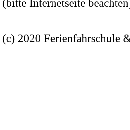
(bitte Internetseite beachten
(c) 2020 Ferienfahrschule 